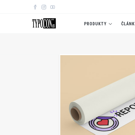
PRODUKTY
ČLÁNK