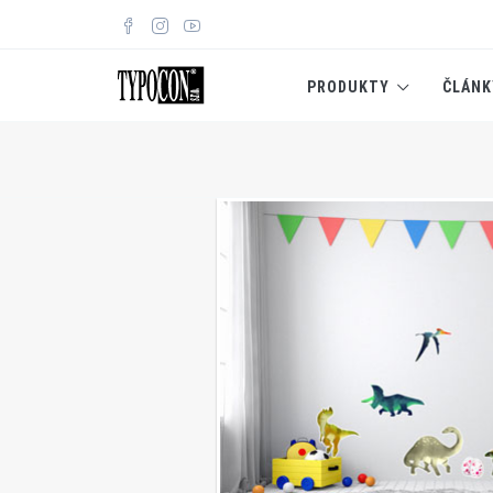
PRODUKTY
ČLÁNK