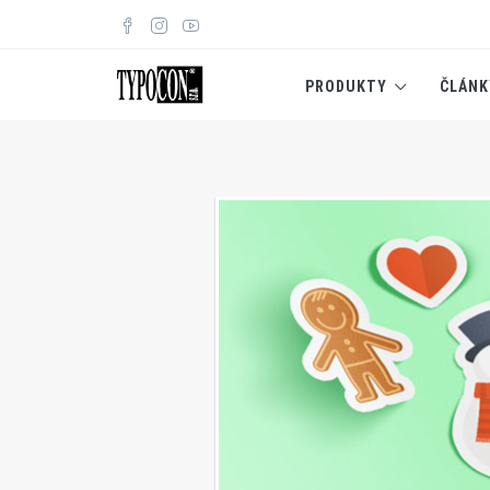
PRODUKTY
ČLÁNK