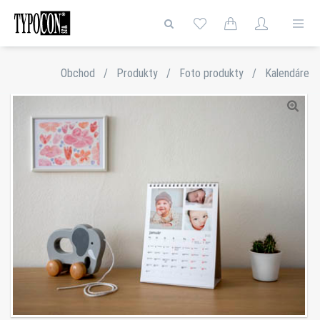
Obchod
/
Produkty
/
Foto produkty
/
Kalendáre