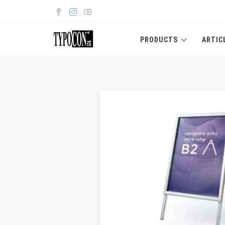
PRODUCTS
ARTIC