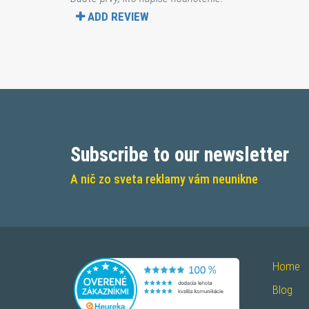
ADD REVIEW
Subscribe to our newsletter
A nič zo sveta reklamy vám neunikne
Home
Blog