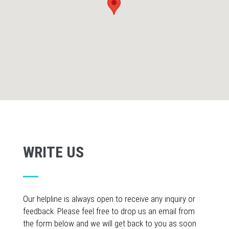
WRITE US
Our helpline is always open to receive any inquiry or
feedback. Please feel free to drop us an email from
the form below and we will get back to you as soon