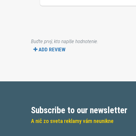
Buďte prvý, kto napíše hodnotenie.
ADD REVIEW
Subscribe to our newsletter
A nič zo sveta reklamy vám neunikne