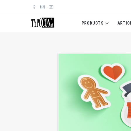
PRODUCTS
ARTIC