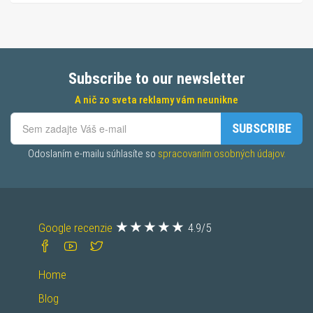
Subscribe to our newsletter
A nič zo sveta reklamy vám neunikne
SUBSCRIBE
Odoslaním e-mailu súhlasíte so 
spracovaním osobných údajov.
Google recenzie
4.9/5
Home
Blog