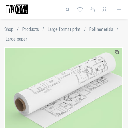
Shop
/
Products
/
Large format print
/
Roll materials
/
Large paper