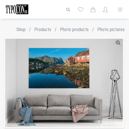
Shop
/
Products
/
Photo products
/
Photo pictures