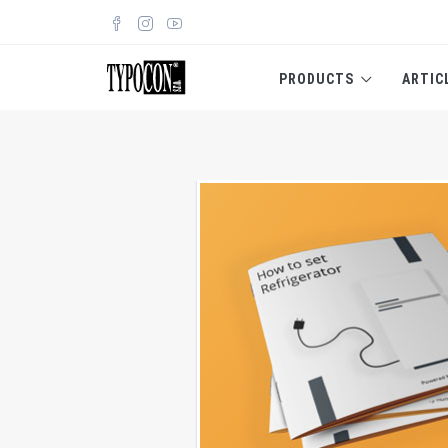
PRODUCTS
ARTIC