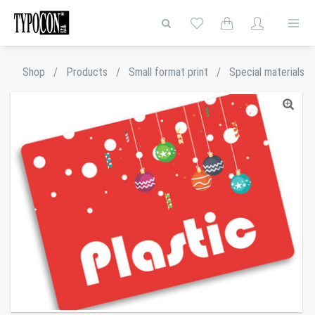
Shop
/
Products
/
Small format print
/
Special materials