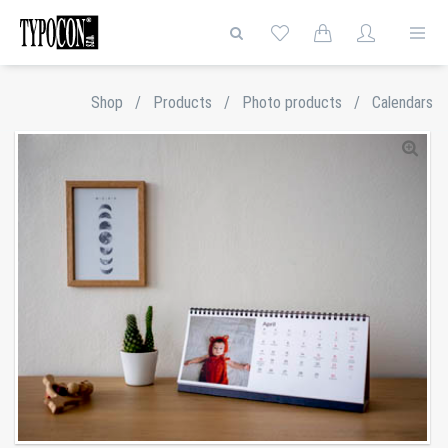
Shop
/
Products
/
Photo products
/
Calendars