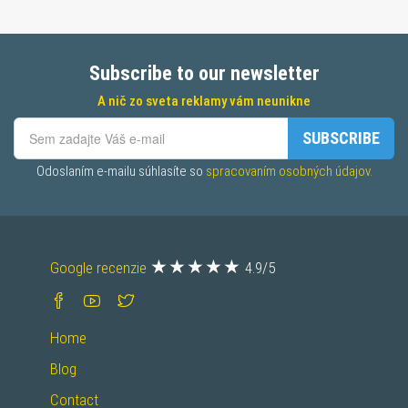
Subscribe to our newsletter
A nič zo sveta reklamy vám neunikne
SUBSCRIBE
Odoslaním e-mailu súhlasíte so 
spracovaním osobných údajov.
Google recenzie
4.9/5
Home
Blog
Contact